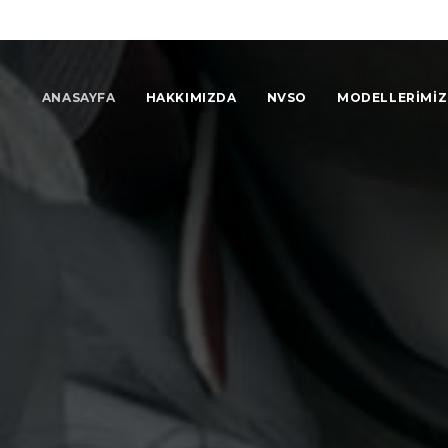
ANASAYFA
HAKKIMIZDA
NVSO
MODELLERIMIZ